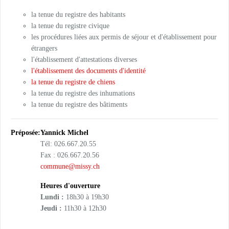
la tenue du registre des habitants
la tenue du registre civique
les procédures liées aux permis de séjour et d'établissement pour
étrangers
l'établissement d'attestations diverses
l'établissement des documents d'identité
la tenue du registre de chiens
la tenue du registre des inhumations
la tenue du registre des bâtiments
Préposée:
Yannick Michel
Tél: 026.667.20.55
Fax : 026.667.20.56
commune@missy.ch
Heures d'ouverture
Lundi :
18h30 à 19h30
Jeudi :
11h30 à 12h30