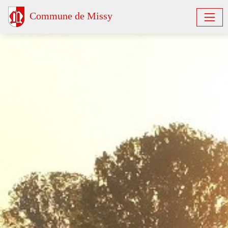
Commune de Missy