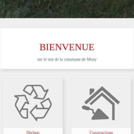
BIENVENUE
sur le site de la commune de Missy
Déchets
Constructions